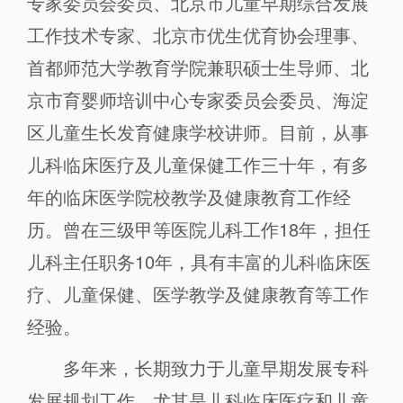
专家委员会委员、北京市儿童早期综合发展
工作技术专家、北京市优生优育协会理事、
首都师范大学教育学院兼职硕士生导师、北
京市育婴师培训中心专家委员会委员、海淀
区儿童生长发育健康学校讲师。目前，从事
儿科临床医疗及儿童保健工作三十年，有多
年的临床医学院校教学及健康教育工作经
历。曾在三级甲等医院儿科工作18年，担任
儿科主任职务10年，具有丰富的儿科临床医
疗、儿童保健、医学教学及健康教育等工作
经验。
多年来，长期致力于儿童早期发展专科
发展规划工作。尤其是儿科临床医疗和儿童