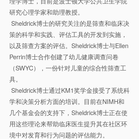
理学博士，目前是波士顿大学公共卫生学院
研究心理学家和助理教授。
Sheldrick博士的研究关注的是筛查和临床决
策的科学和实践、评估工具的开发到实施，
以及筛查方案的评估。Sheldrick博士与Ellen
Perrin博士合作创建了幼儿健康调查问卷
（SWYC），一份针对儿童的综合性筛查工
具。
Sheldrick博士通过KM1奖学金接受了系统科
学和决策分析方面的培训。目前在NIMH和
几个基金会的支持下，Sheldrick博士正在使
用这些理论来帮助临床医生提升其在社区环
境中对发育和行为问题的评估能力。